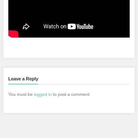
Leave a Reply
You must be
logged in
to post a comment.