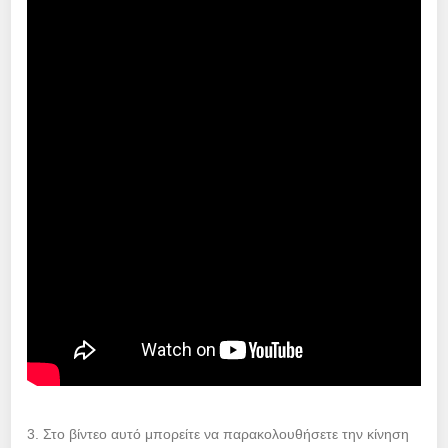
3. Στο βίντεο αυτό μπορείτε να παρακολουθήσετε την κίνηση