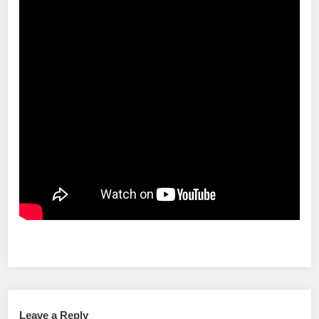
Leave a Reply