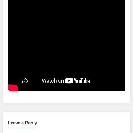
Leave a Reply