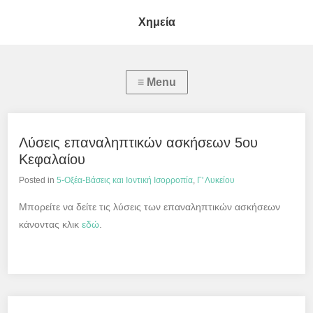
Χημεία
Λύσεις επαναληπτικών ασκήσεων 5ου
Κεφαλαίου
Posted in
5-Οξέα-Βάσεις και Ιοντική Ισορροπία
,
Γ' Λυκείου
Μπορείτε να δείτε τις λύσεις των επαναληπτικών ασκήσεων
κάνοντας κλικ
εδώ
.