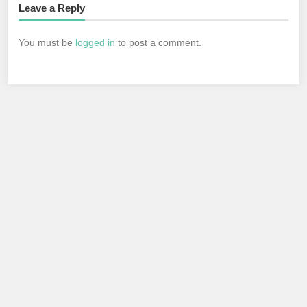
Leave a Reply
You must be
logged in
to post a comment.