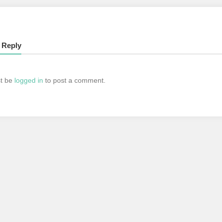
 Reply
t be
logged in
to post a comment.