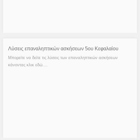
Λύσεις επαναληπτικών ασκήσεων 5ου Κεφαλαίου
Μπορείτε να δείτε τις λύσεις των επαναληπτικών ασκήσεων
κάνοντας κλικ εδώ.…