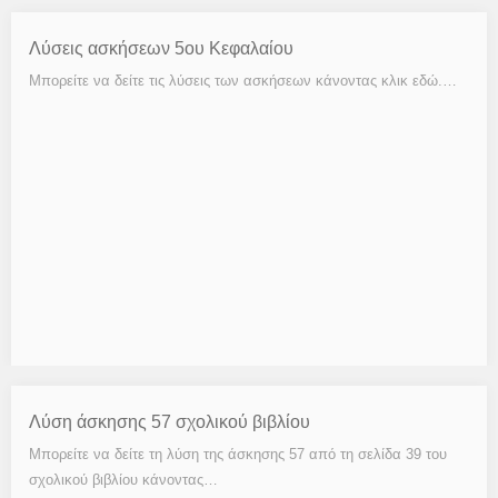
Λύσεις ασκήσεων 5ου Κεφαλαίου
Μπορείτε να δείτε τις λύσεις των ασκήσεων κάνοντας κλικ εδώ.…
Λύση άσκησης 57 σχολικού βιβλίου
Μπορείτε να δείτε τη λύση της άσκησης 57 από τη σελίδα 39 του
σχολικού βιβλίου κάνοντας…