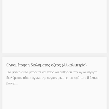
Ογκομέτρηση διαλύματος οξέος (Αλκαλιμετρία)
Στο βίντεο αυτό μπορείτε να παρακολουθήσετε την ογκομέτρηση
διαλύματος οξέος άγνωστης συγκέντρωσης, με πρότυπο διάλυμα
βάσης…