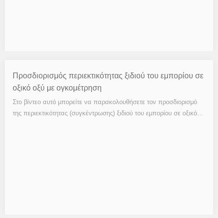
Προσδιορισμός περιεκτικότητας ξιδιού του εμπορίου σε
οξικό οξύ με ογκομέτρηση
Στο βίντεο αυτό μπορείτε να παρακολουθήσετε τον προσδιορισμό
της περιεκτικότητας (συγκέντρωσης) ξιδιού του εμπορίου σε οξικό…