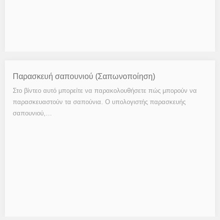
Παρασκευή σαπουνιού (Σαπωνοποίηση)
Στο βίντεο αυτό μπορείτε να παρακολουθήσετε πώς μπορούν να
παρασκευαστούν τα σαπούνια. Ο υπολογιστής παρασκευής
σαπουνιού,…