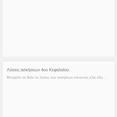
Λύσεις ασκήσεων 4ου Κεφαλαίου
Μπορείτε να δείτε τις λύσεις των ασκήσεων κάνοντας κλικ εδώ.…