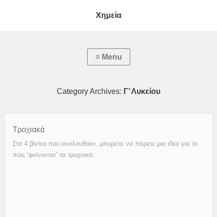
Χημεία
Category Archives:
Γ’ Λυκείου
Τροχιακά
Στα 4 βίντεο που ακολουθούν, μπορείτε να πάρετε μια ιδέα για το
πώς “φαίνονται” τα τροχιακά…