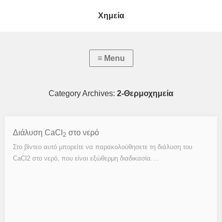
Χημεία
Category Archives:
2-Θερμοχημεία
Διάλυση CaCl
στο νερό
2
Στο βίντεο αυτό μπορείτε να παρακολούθησετε τη διάλυση του
CaCl2 στο νερό, που είναι εξώθερμη διαδικασία.…