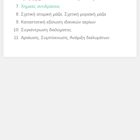
Χημικές αντιδράσεις
Σχετική ατομική μάζα, Σχετική μοριακή μάζα
Καταστατική εξίσωση ιδανικών αερίων
Συγκέντρωση διαλύματος
Αραίωση, Συμπύκνωση, Ανάμιξη διαλυμάτων